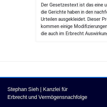
Der Gesetzestext ist das eine 
die Gerichte haben in den nach
Urteilen ausgekleidet. Dieser 
kommen einige Modifizierungen
die auch im Erbrecht Auswirkun
Stephan Sieh | Kanzlei für
Erbrecht und Vermögensnachfolge