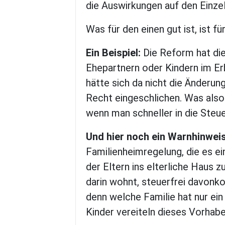
die Auswirkungen auf den Einzel
Was für den einen gut ist, ist 
Ein Beispiel:
Die Reform hat die
Ehepartnern oder Kindern im Er
hätte sich da nicht die Änderu
Recht eingeschlichen. Was also
wenn man schneller in die Steue
Und hier noch ein Warnhinweis
Familienheimregelung, die es e
der Eltern ins elterliche Haus 
darin wohnt, steuerfrei davonk
denn welche Familie hat nur ei
Kinder vereiteln dieses Vorhabe