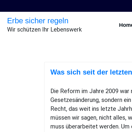
Erbe sicher regeln
Hom
Wir schützen Ihr Lebenswerk
Was sich seit der letzte
Die Reform im Jahre 2009 war n
Gesetzesänderung, sondern ein g
Recht, das weit ins letzte Jahr
müssen wir sagen, nicht alles,
muss überarbeitet werden. Um