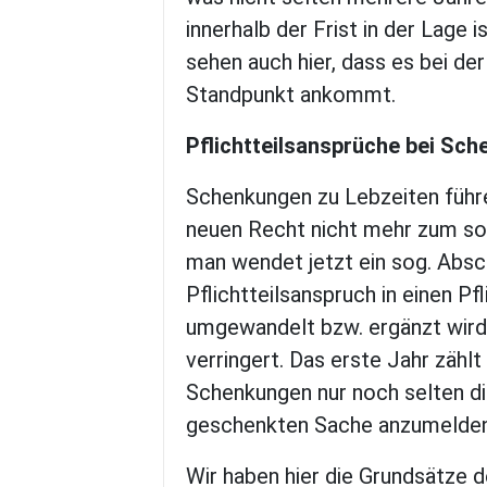
innerhalb der Frist in der Lage 
sehen auch hier, dass es bei d
Standpunkt ankommt.
Pflichtteilsansprüche bei Sc
Schenkungen zu Lebzeiten führe
neuen Recht nicht mehr zum so
man wendet jetzt ein sog. Abs
Pflichtteilsanspruch in einen P
umgewandelt bzw. ergänzt wird,
verringert. Das erste Jahr zählt
Schenkungen nur noch selten di
geschenkten Sache anzumelden
Wir haben hier die Grundsätze