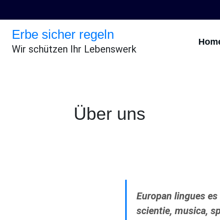
Erbe sicher regeln
Hom
Wir schützen Ihr Lebenswerk
Über uns
Europan lingues es 
scientie, musica, sp