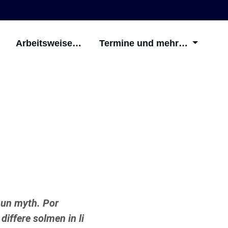
Arbeitsweise…
Termine und mehr…
 un myth. Por
differe solmen in li