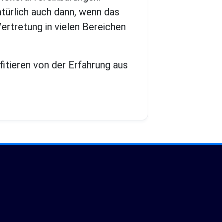
türlich auch dann, wenn das
ertretung in vielen Bereichen
fitieren von der Erfahrung aus