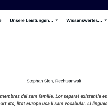
e
Unsere Leistungen…
Wissenswertes…
Stephan Sieh, Rechtsanwalt
membres del sam familie. Lor separat existentie es
ort etc, litot Europa usa li sam vocabular. Li lingues 