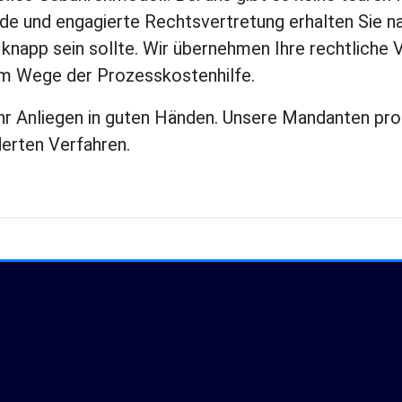
e und engagierte Rechtsvertretung erhalten Sie na
 knapp sein sollte. Wir übernehmen Ihre rechtliche V
m Wege der Prozesskostenhilfe.
 Ihr Anliegen in guten Händen. Unsere Mandanten pro
derten Verfahren.